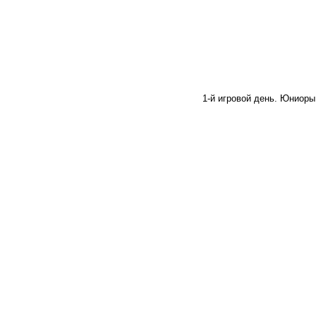
1-й игровой день. Юниоры