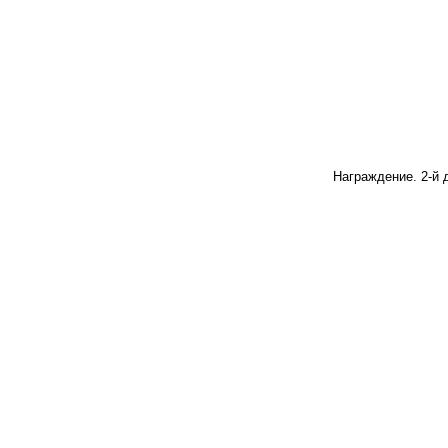
Награждение. 2-й 