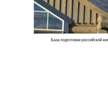
База подготовки российской ко