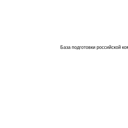
База подготовки российской ко