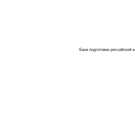
База подготовки российской к