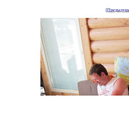
[Предыдущ