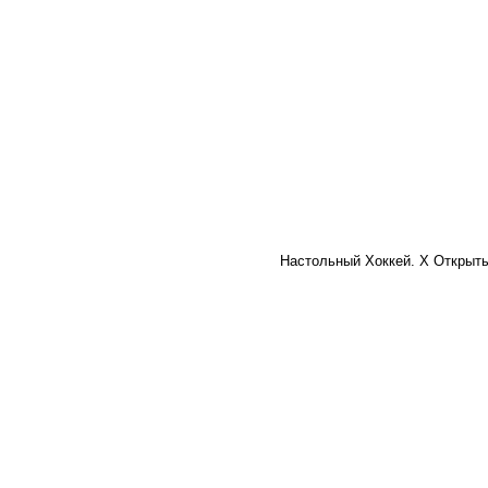
Настольный Хоккей. X Открыты