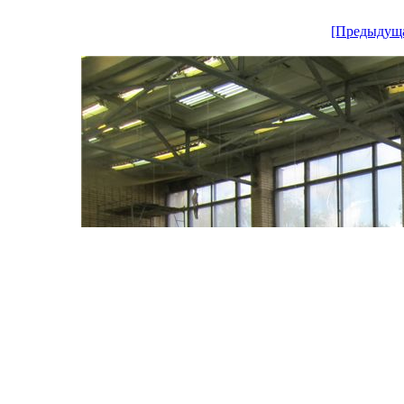
[Предыдущ