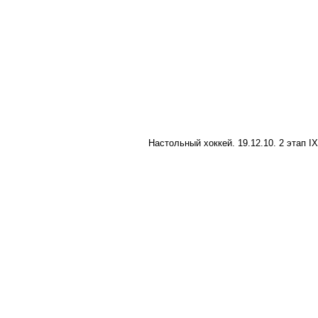
Настольный хоккей. 19.12.10. 2 этап I