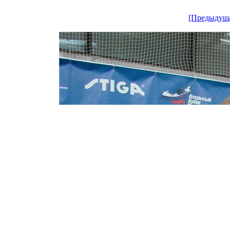
[Предыдущ