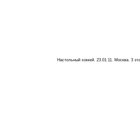
Настольный хоккей. 23.01.11. Москва. 3 эт