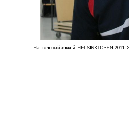
Настольный хоккей. HELSINKI OPEN-2011. Эта