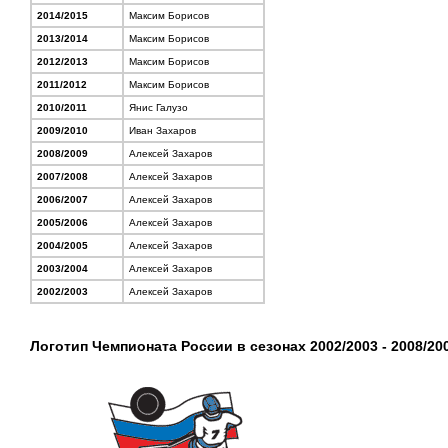
2014/2015
Максим Борисов
2013/2014
Максим Борисов
2012/2013
Максим Борисов
2011/2012
Максим Борисов
2010/2011
Янис Галузо
2009/2010
Иван Захаров
2008/2009
Алексей Захаров
2007/2008
Алексей Захаров
2006/2007
Алексей Захаров
2005/2006
Алексей Захаров
2004/2005
Алексей Захаров
2003/2004
Алексей Захаров
2002/2003
Алексей Захаров
Логотип Чемпионата России в сезонах 2002/2003 - 2008/20