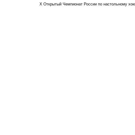
X Открытый Чемпионат России по настольному хоккею