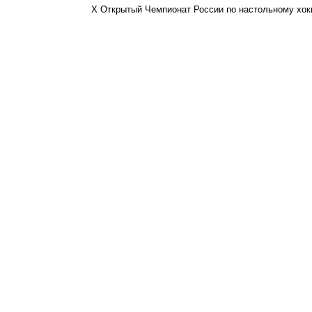
X Открытый Чемпионат России по настольному хоккею